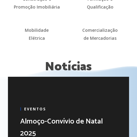
Promoção Imobiliária
Qualificação
Mobilidade
Comercialização
Elétrica
de Mercadorias
Notícias
EVENTOS
Almoço-Convívio de Natal
2025