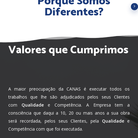
Porque Somos
Diferentes?
Valores que Cumprimos
A maior preocupação da CANAS é executar todos os
trabalhos que lhe são adjudicados pelos seus Clientes
com
Qualidade
e Competência. A Empresa tem a
consciência que daqui a 10, 20 ou mais anos a sua obra
será recordada, pelos seus Clientes, pela
Qualidade
e
Competência com que foi executada.