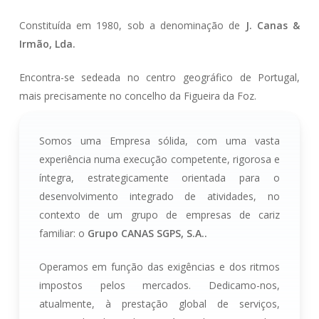
Constituída em 1980, sob a denominação de
J. Canas &
Irmão, Lda.
Encontra-se sedeada no centro geográfico de Portugal,
mais precisamente no concelho da Figueira da Foz.
Somos uma Empresa sólida, com uma vasta
experiência numa execução competente, rigorosa e
íntegra, estrategicamente orientada para o
desenvolvimento integrado de atividades, no
contexto de um grupo de empresas de cariz
familiar: o
Grupo CANAS SGPS, S.A..
Operamos em função das exigências e dos ritmos
impostos pelos mercados. Dedicamo-nos,
atualmente, à prestação global de serviços,