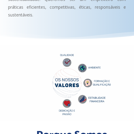
práticas eficientes, competitivas, éticas, responsáveis e
sustentáveis.