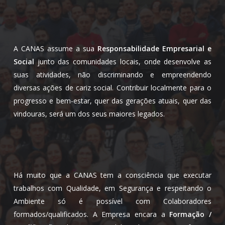
A CANAS assume a sua
Responsabilidade Empresarial e
Social
junto das comunidades locais, onde desenvolve as
suas atividades, não discriminando e empreendendo
diversas ações de cariz social. Contribuir localmente para o
progresso e bem-estar, quer das gerações atuais, quer das
vindouras, será um dos seus maiores legados.
Há muito que a CANAS tem a consciência que executar
trabalhos com Qualidade, em Segurança e respeitando o
Ambiente só é possível com Colaboradores
formados/qualificados. A Empresa encara a
Formação /