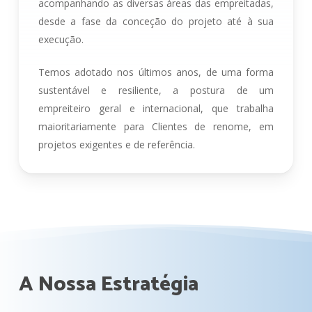
acompanhando as diversas áreas das empreitadas,
desde a fase da conceção do projeto até à sua
execução.
Temos adotado nos últimos anos, de uma forma
sustentável e resiliente, a postura de um
empreiteiro geral e internacional, que trabalha
maioritariamente para Clientes de renome, em
projetos exigentes e de referência.
A
Nossa
Estratégia