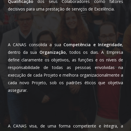
Qualificação
dos seus Colaboradores como fatores
decisivos para uma prestação de serviços de Excelência.
A CANAS consolida a sua
Competência e Integridade
,
dentro da sua
Organização
, todos os dias. A Empresa
define claramente os objetivos, as funções e os níveis de
responsabilidade de todas as pessoas envolvidas na
execução de cada Projeto e melhora organizacionalmente a
cada novo Projeto, sob os padrões éticos que objetiva
assegurar.
A CANAS visa, de uma forma competente e íntegra, a