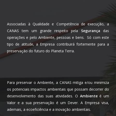
Associadas à Qualidade e Competência de execução, a
CANAS tem um grande respeito pela
Segurança
das
operações e pelo Ambiente, pessoas e bens. Só com este
tipo de atitude, a Empresa contribuirá fortemente para a
preservação do futuro do Planeta Terra.
Para preservar o Ambiente, a CANAS mitiga e/ou minimiza
os potenciais impactos ambientais que possam decorrer do
desenvolvimento das suas atividades. O
Ambiente
é um
Valor e a sua preservação é um Dever. A Empresa visa,
ademais, a ecoeficiência e a inovação ambientais.