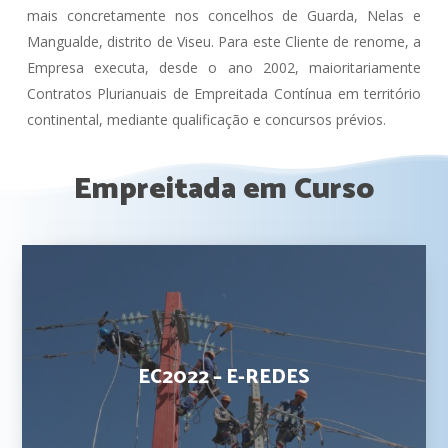
mais concretamente nos concelhos de Guarda, Nelas e
Mangualde, distrito de Viseu. Para este Cliente de renome, a
Empresa executa, desde o ano 2002, maioritariamente
Contratos Plurianuais de Empreitada Contínua em território
continental, mediante qualificação e concursos prévios.
Empreitada
em
Curso
EC2022
–
E-
REDES
EC2022 – E-REDES