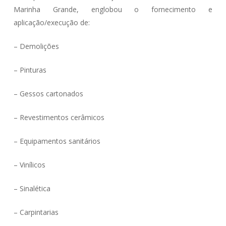
Marinha Grande, englobou o fornecimento e
aplicação/execução de:
– Demolições
– Pinturas
– Gessos cartonados
– Revestimentos cerâmicos
– Equipamentos sanitários
– Vinílicos
– Sinalética
– Carpintarias