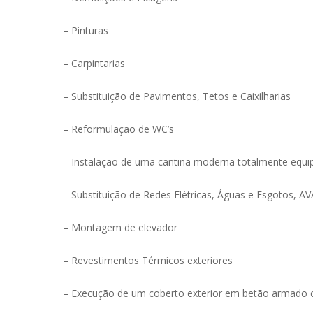
– Pinturas
– Carpintarias
– Substituição de Pavimentos, Tetos e Caixilharias
– Reformulação de WC’s
– Instalação de uma cantina moderna totalmente equi
– Substituição de Redes Elétricas, Águas e Esgotos, A
– Montagem de elevador
– Revestimentos Térmicos exteriores
– Execução de um coberto exterior em betão armado