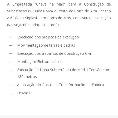
A Empreitada “Chave na Mão” para a Construção de
Subestação 60/30kV 8MVA e Posto de Corte de Alta Tensão
a 60kV na Sirplaste em Porto de Mós, consistiu na execução
das seguintes principais tarefas:
Execução dos projetos de execução
Movimentação de terras e pedras
Execução dos trabalhos de Construção Civil
Montagem Eletromecânica
Execução de Linha Subterrânea de Média Tensão com
180 metros
Adaptação do Posto de Transformação da Fábrica
Ensaios