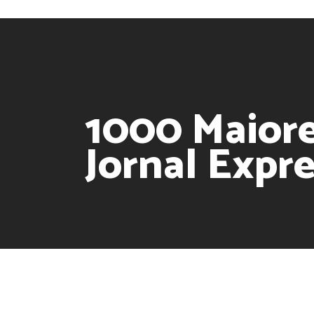
1000 Maiore
Jornal Expr