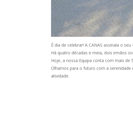
É dia de celebrar! A CANAS assinala o seu 4
Há quatro décadas e meia, dois irmãos so
Hoje, a nossa Equipa conta com mais de 
Olhamos para o futuro com a serenidade e
atividade.