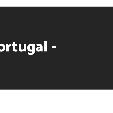
rtugal -