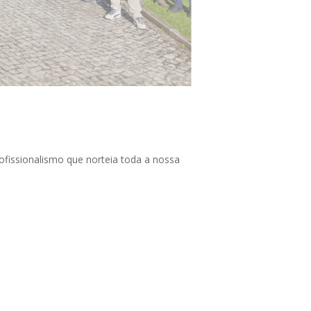
fissionalismo que norteia toda a nossa