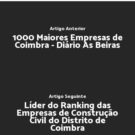
Artigo Anterior
1000 Maiores Empresas de
Coimbra - Diário As Beiras
Artigo Seguinte
Líder do Ranking das
Empresas de Construção
Civil do Distrito de
Coimbra