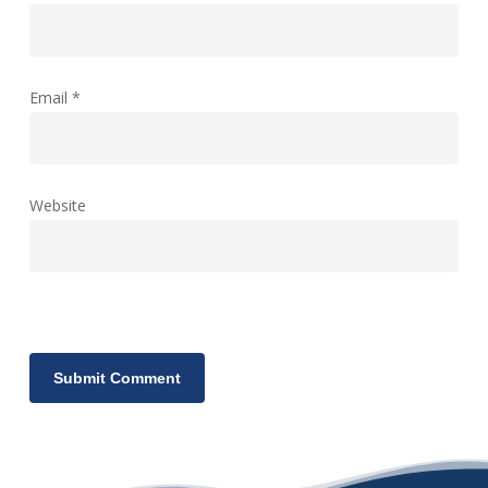
Email
*
Website