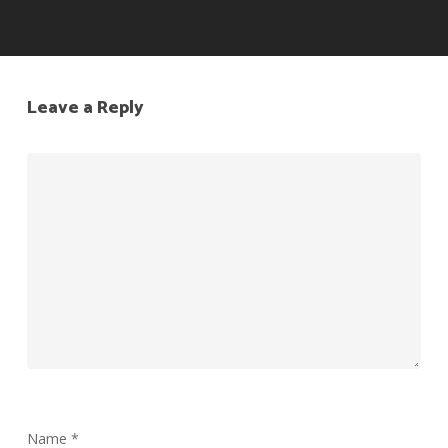
Leave a Reply
Name
*