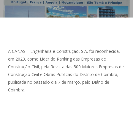
A CANAS – Engenharia e Construção, S.A. foi reconhecida,
em 2023, como Líder do Ranking das Empresas de
Construção Civil, pela Revista das 500 Maiores Empresas de
Construção Civil e Obras Públicas do Distrito de Coimbra,
publicada no passado dia 7 de março, pelo Diário de
Coimbra.