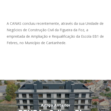
A CANAS concluiu recentemente, através da sua Unidade de
Negócios de Construção Civil da Figueira da Foz, a
empreitada de Ampliação e Requalificação da Escola EB1 de
Febres, no Município de Cantanhede.
Artigo Anterior