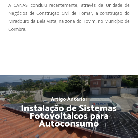
A CANAS concluiu recentemente, através da Unidade de
Negócios de Construção Civil de Tomar, a construção do
Miradouro da Bela Vista, na zona do Tovim, no Município de
Coimbra.
Artigo Anterior
Instalação de Sistemas
Fotovoltaicos para
Autoconsumo