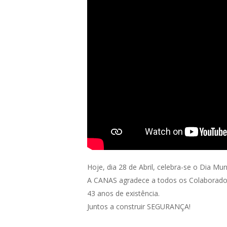
Hoje, dia 28 de Abril, celebra-se o Dia M
A CANAS agradece a todos os Colaborado
43 anos de existência.
Juntos a construir SEGURANÇA!