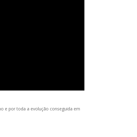
o e por toda a evolução conseguida em