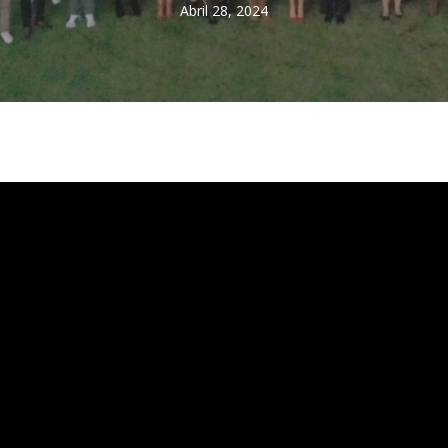
Abril 28, 2024