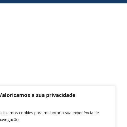
Valorizamos a sua privacidade
Utilizamos cookies para melhorar a sua experiência de
navegação.