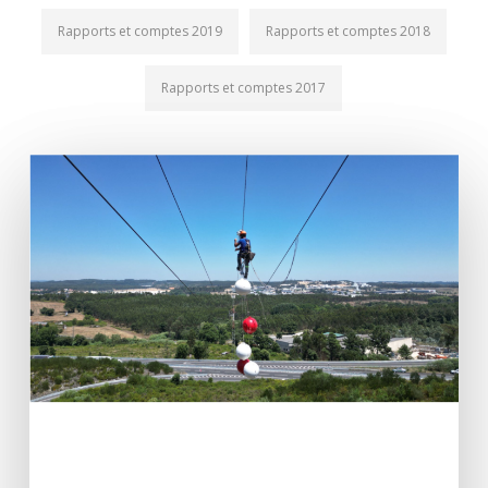
Rapports et comptes 2019
Rapports et comptes 2018
Rapports et comptes 2017