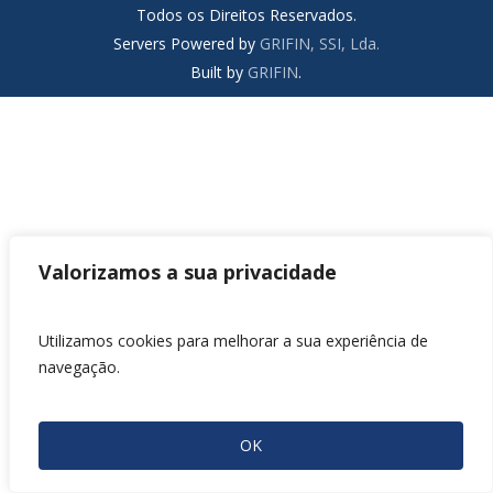
Todos os Direitos Reservados.
Servers Powered by
GRIFIN, SSI, Lda.
Built by
GRIFIN
.
Valorizamos a sua privacidade
Utilizamos cookies para melhorar a sua experiência de
navegação.
OK