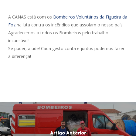
A CANAS está com os
Bombeiros Voluntários da Figueira da
Foz
na luta contra os incêndios que assolam o nosso país!
Agradecemos a todos os Bombeiros pelo trabalho
incansável!
Se puder, ajude! Cada gesto conta e juntos podemos fazer
a diferença!
Artigo Anterior