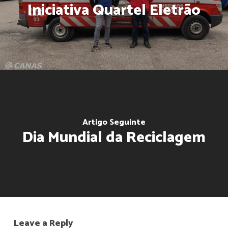
Iniciativa Quartel Eletrão
Artigo Seguinte
Dia Mundial da Reciclagem
Leave a Reply