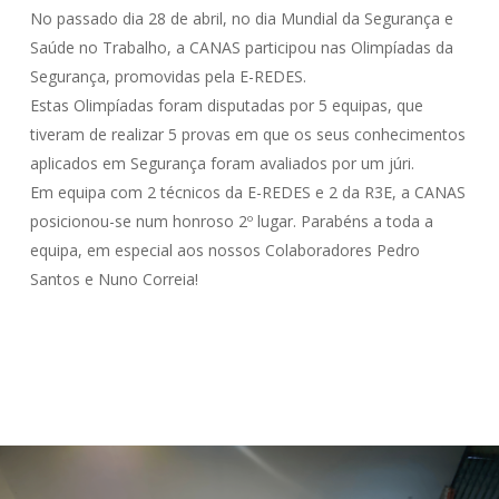
No passado dia 28 de abril, no dia Mundial da Segurança e
Saúde no Trabalho, a CANAS participou nas Olimpíadas da
Segurança, promovidas pela E-REDES.
Estas Olimpíadas foram disputadas por 5 equipas, que
tiveram de realizar 5 provas em que os seus conhecimentos
aplicados em Segurança foram avaliados por um júri.
Em equipa com 2 técnicos da E-REDES e 2 da R3E, a CANAS
posicionou-se num honroso 2º lugar. Parabéns a toda a
equipa, em especial aos nossos Colaboradores Pedro
Santos e Nuno Correia!