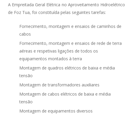
A Empreitada Geral Elétrica no Aproveitamento Hidroelétrico
de Foz Tua, foi constituída pelas seguintes tarefas:
Fornecimento, montagem e ensaios de caminhos de
cabos
Fornecimento, montagem e ensaios de rede de terra
aéreas e respetivas ligações de todos os
equipamentos montados à terra
Montagem de quadros elétricos de baixa e média
tensão
Montagem de transformadores auxiliares
Montagem de cabos elétricos de baixa e média
tensão
Montagem de equipamentos diversos