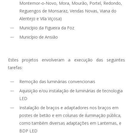
Montemor-o-Novo, Mora, Mourão, Portel, Redondo,
Reguengos de Monsaraz, Vendas Novas, Viana do
Alentejo e Vila Viçosa)
Município da Figueira da Foz
Município de Ansião
Estes projetos envolveram a execução das seguintes
tarefas:
Remoção das luminárias convencionais
Aquisição e/ou instalação de luminárias de tecnologia
LED
Instalação de braços e adaptadores nos braços em
postes de betão e em colunas de iluminação pública,
como também diversas adaptações em Lanternas, e
BDP LED