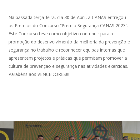
Na passada terça-feira, dia 30 de Abril, a CANAS entregou
os Prémios do Concurso “Prémio Segurança CANAS 2023”.
Este Concurso teve como objetivo contribuir para a
promoção do desenvolvimento da melhoria da prevenção e
segurança no trabalho e reconhecer equipas internas que
apresentem projetos e práticas que permitam promover a
cultura de prevenção e segurança nas atividades exercidas.
Parabéns aos VENCEDORES!!!