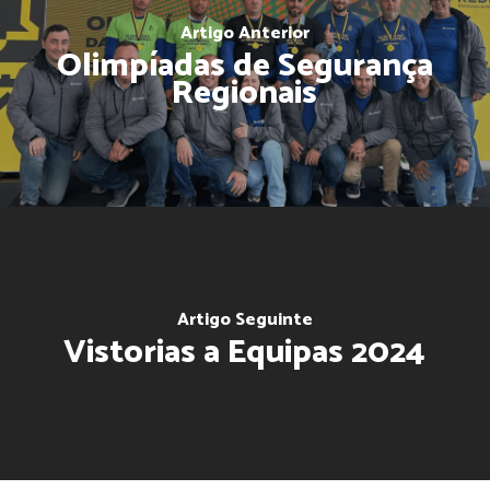
Artigo Anterior
Olimpíadas de Segurança
Regionais
Artigo Seguinte
Vistorias a Equipas 2024