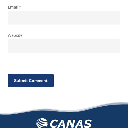
Email
*
Website