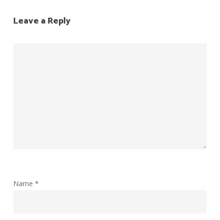
Leave a Reply
Name
*