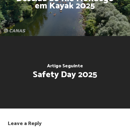
em Kayak 2025
Artigo Seguinte
Safety Day 2025
Leave a Reply