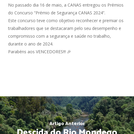
No passado dia 16 de maio, a CANAS entregou os Prémios
do Concurso “Prémio de Segurança CANAS 2024”.
Este concurso teve como objetivo reconhecer e premiar os
trabalhadores que se destacaram pelo seu desempenho e
compromisso com a segurança e saúde no trabalho,
durante o ano de 2024.
Parabéns aos VENCEDORES!!! 🎉
Artigo Anterior
Descida do Rio Mondego