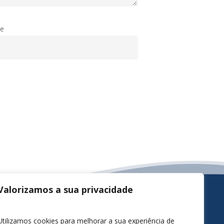
te
Valorizamos a sua privacidade
Utilizamos cookies para melhorar a sua experiência de