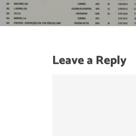
Leave a Reply