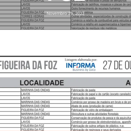
Novembro 29, 2022