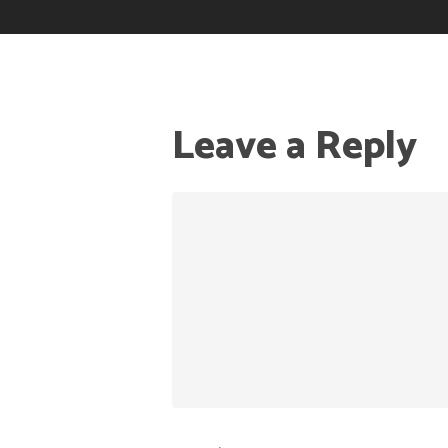
Leave a Reply