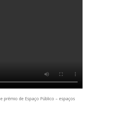
ce prémio de Espaço Público – espaços