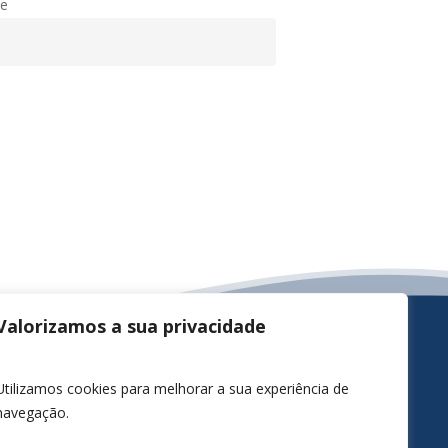
te
Valorizamos a sua privacidade
Utilizamos cookies para melhorar a sua experiência de
navegação.
Termos e Condições de Utilização