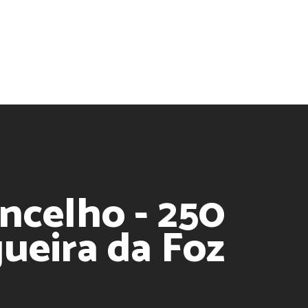
ncelho - 250
ueira da Foz