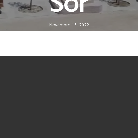
Sor
Novembro 15, 2022