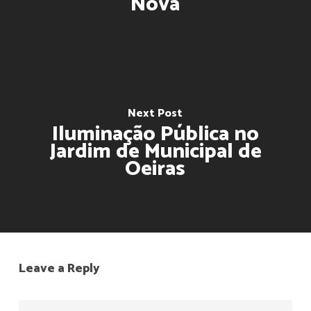
Nova
Next Post
Iluminação Pública no
Jardim de Municipal de
Oeiras
Leave a Reply