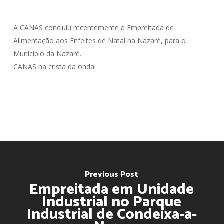
A CANAS concluiu recentemente a Empreitada de
Alimentação aos Enfeites de Natal na Nazaré, para o
Município da Nazaré.
CANAS na crista da onda!
Previous Post
Empreitada em Unidade
Industrial no Parque
Industrial de Condeixa-a-