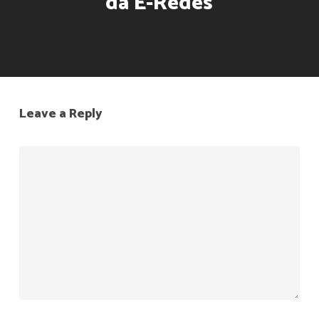
da E-Redes
Leave a Reply