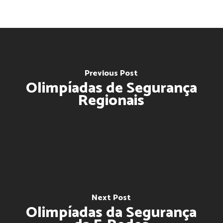
Previous Post
Olimpíadas de Segurança
Regionais
Next Post
Olimpíadas da Segurança