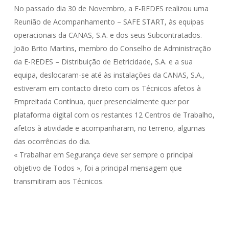
No passado dia 30 de Novembro, a E-REDES realizou uma
Reunião de Acompanhamento – SAFE START, às equipas
operacionais da CANAS, S.A. e dos seus Subcontratados.
João Brito Martins, membro do Conselho de Administração
da E-REDES – Distribuição de Eletricidade, S.A. e a sua
equipa, deslocaram-se até às instalações da CANAS, S.A.,
estiveram em contacto direto com os Técnicos afetos à
Empreitada Contínua, quer presencialmente quer por
plataforma digital com os restantes 12 Centros de Trabalho,
afetos à atividade e acompanharam, no terreno, algumas
das ocorrências do dia.
« Trabalhar em Segurança deve ser sempre o principal
objetivo de Todos », foi a principal mensagem que
transmitiram aos Técnicos.