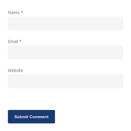
Name
*
Email
*
Website