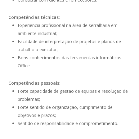
Competências técnicas:
Experiência profissional na área de serralharia em
ambiente industrial;
Facilidade de interpretação de projetos e planos de
trabalho a executar;
Bons conhecimentos das ferramentas informáticas
Office.
Competências pessoais:
Forte capacidade de gestão de equipas e resolução de
problemas;
Forte sentido de organização, cumprimento de
objetivos e prazos;
Sentido de responsabilidade e comprometimento.