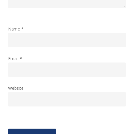
Name
*
Email
*
Website