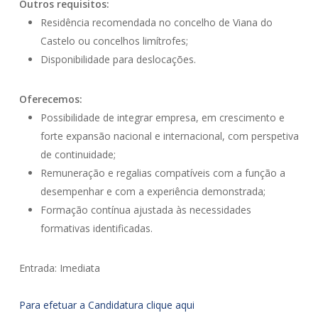
Outros requisitos:
Residência recomendada no concelho de Viana do
Castelo ou concelhos limítrofes;
Disponibilidade para deslocações.
Oferecemos:
Possibilidade de integrar empresa, em crescimento e
forte expansão nacional e internacional, com perspetiva
de continuidade;
Remuneração e regalias compatíveis com a função a
desempenhar e com a experiência demonstrada;
Formação contínua ajustada às necessidades
formativas identificadas.
Entrada: Imediata
Para efetuar a Candidatura clique aqui