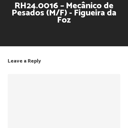
RH24.0016 – Mecânico de
Pesados (M/F) - Figueira da
Foz
Leave a Reply