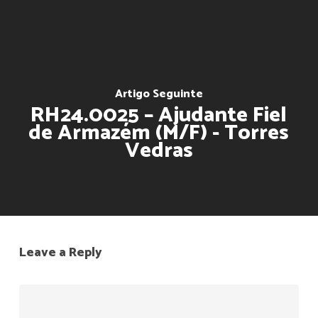
Artigo Seguinte
RH24.0025 – Ajudante Fiel
de Armazém (M/F) - Torres
Vedras
Leave a Reply