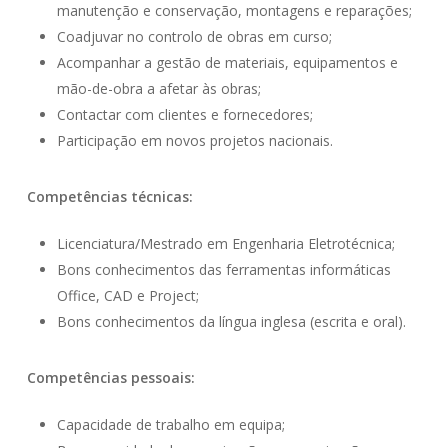
manutenção e conservação, montagens e reparações;
Coadjuvar no controlo de obras em curso;
Acompanhar a gestão de materiais, equipamentos e
mão-de-obra a afetar às obras;
Contactar com clientes e fornecedores;
Participação em novos projetos nacionais.
Competências técnicas:
Licenciatura/Mestrado em Engenharia Eletrotécnica;
Bons conhecimentos das ferramentas informáticas
Office, CAD e Project;
Bons conhecimentos da língua inglesa (escrita e oral).
Competências pessoais:
Capacidade de trabalho em equipa;