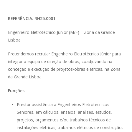
REFERÊNCIA: RH25.0001
Engenheiro Eletrotécnico Júnior (M/F) – Zona da Grande
Lisboa
Pretendemos recrutar Engenheiro Eletrotécnico Júnior para
integrar a equipa de direção de obras, coadjuvando na
conceção e execução de projetos/obras elétricas, na Zona
da Grande Lisboa.
Funções:
Prestar assistência a Engenheiros Eletrotécnicos
Seniores, em cálculos, ensaios, análises, estudos,
projetos, orçamentos e/ou trabalhos técnicos de
instalações elétricas, trabalhos elétricos de construção,