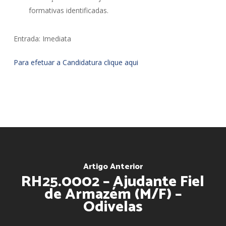
formativas identificadas.
Entrada: Imediata
Para efetuar a Candidatura clique aqui
Artigo Anterior
RH25.0002 – Ajudante Fiel
de Armazém (M/F) –
Odivelas