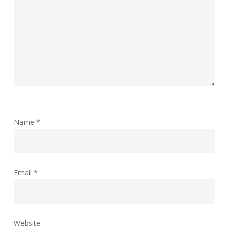
Name
*
Email
*
Website