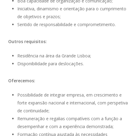
Boa capacidade de organização e comunicação;
Iniciativa, dinamismo e orientação para o cumprimento
de objetivos e prazos;
Sentido de responsabilidade e comprometimento.
Outros requisitos:
Residência na área da Grande Lisboa;
Disponibilidade para deslocações.
Oferecemos:
Possibilidade de integrar empresa, em crescimento e
forte expansão nacional e internacional, com perspetiva
de continuidade;
Remuneração e regalias compatíveis com a função a
desempenhar e com a experiência demonstrada;
Formação contínua ajustada às necessidades