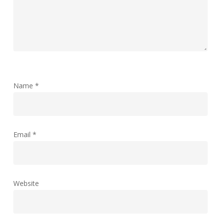
Name
*
Email
*
Website