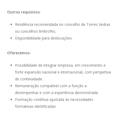
Outros requisitos:
Residência recomendada no concelho de Torres Vedras
ou concelhos limítrofes;
Disponibilidade para deslocações.
Oferecemos:
Possibilidade de integrar empresa, em crescimento e
forte expansão nacional e internacional, com perspetiva
de continuidade.
Remuneração compatível com a função a
desempenhar e com a experiência demonstrada.
Formação contínua ajustada às necessidades
formativas identificadas.