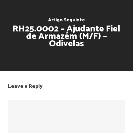
Artigo Seguinte
RH25.0002 – Ajudante Fiel
de Armazém (M/F) –
Odivelas
Leave a Reply