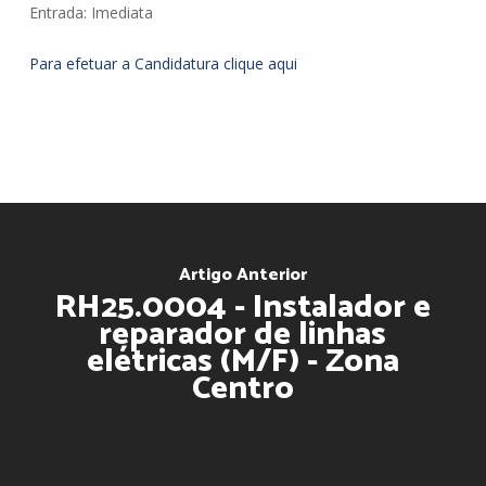
Entrada: Imediata
Para efetuar a Candidatura clique aqui
Artigo Anterior
RH25.0004 - Instalador e
reparador de linhas
elétricas (M/F) - Zona
Centro