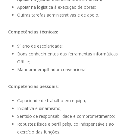
Apoiar na logística à execução de obras;
Outras tarefas administrativas e de apoio.
Competências técnicas:
9º ano de escolaridade;
Bons conhecimentos das ferramentas informáticas
Office;
Manobrar empilhador convencional.
Competências pessoais:
Capacidade de trabalho em equipa;
Iniciativa e dinamismo;
Sentido de responsabilidade e comprometimento;
Robustez física e perfil psíquico indispensáveis ao
exercício das funções.