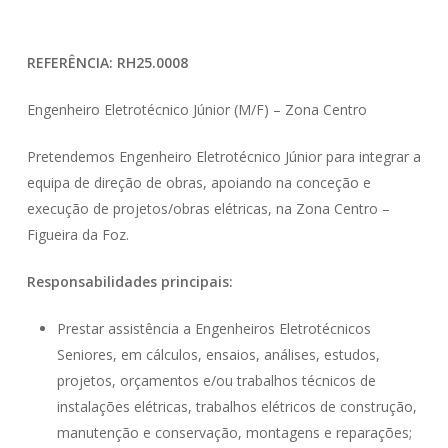
REFERÊNCIA: RH25.0008
Engenheiro Eletrotécnico Júnior (M/F) – Zona Centro
Pretendemos Engenheiro Eletrotécnico Júnior para integrar a
equipa de direção de obras, apoiando na conceção e
execução de projetos/obras elétricas, na Zona Centro –
Figueira da Foz.
Responsabilidades principais:
Prestar assistência a Engenheiros Eletrotécnicos
Seniores, em cálculos, ensaios, análises, estudos,
projetos, orçamentos e/ou trabalhos técnicos de
instalações elétricas, trabalhos elétricos de construção,
manutenção e conservação, montagens e reparações;