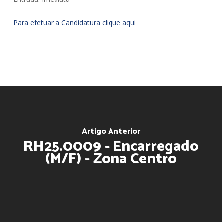
Para efetuar a Candidatura clique aqui
Artigo Anterior
RH25.0009 - Encarregado
(M/F) - Zona Centro