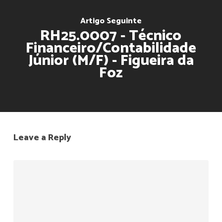
Artigo Seguinte
RH25.0007 - Técnico
Financeiro/Contabilidade
Júnior (M/F) - Figueira da
Foz
Leave a Reply