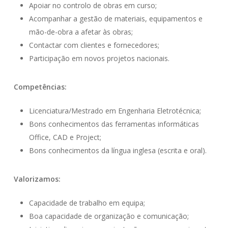
Apoiar no controlo de obras em curso;
Acompanhar a gestão de materiais, equipamentos e
mão-de-obra a afetar às obras;
Contactar com clientes e fornecedores;
Participação em novos projetos nacionais.
Competências:
Licenciatura/Mestrado em Engenharia Eletrotécnica;
Bons conhecimentos das ferramentas informáticas
Office, CAD e Project;
Bons conhecimentos da língua inglesa (escrita e oral).
Valorizamos:
Capacidade de trabalho em equipa;
Boa capacidade de organização e comunicação;