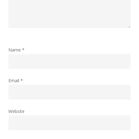
Name
*
Email
*
Website