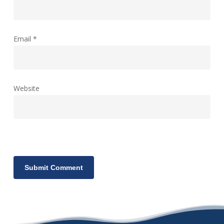
Email
*
Website