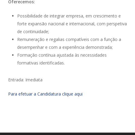
Oferecemos:
Possibilidade de integrar empresa, em crescimento e
forte expansão nacional e internacional, com perspetiva
de continuidade;
Remuneração e regalias compatíveis com a função a
desempenhar e com a experiência demonstrada;
Formação contínua ajustada às necessidades
formativas identificadas.
Entrada: Imediata
Para efetuar a Candidatura clique aqui