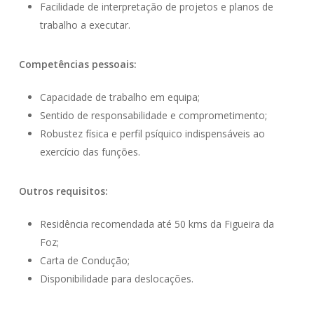
Facilidade de interpretação de projetos e planos de
trabalho a executar.
Competências pessoais:
Capacidade de trabalho em equipa;
Sentido de responsabilidade e comprometimento;
Robustez física e perfil psíquico indispensáveis ao
exercício das funções.
Outros requisitos:
Residência recomendada até 50 kms da Figueira da
Foz;
Carta de Condução;
Disponibilidade para deslocações.