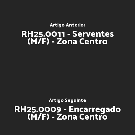
Artigo Anterior
RH25.0011 - Serventes
(M/F) - Zona Centro
Artigo Seguinte
RH25.0009 - Encarregado
(M/F) - Zona Centro