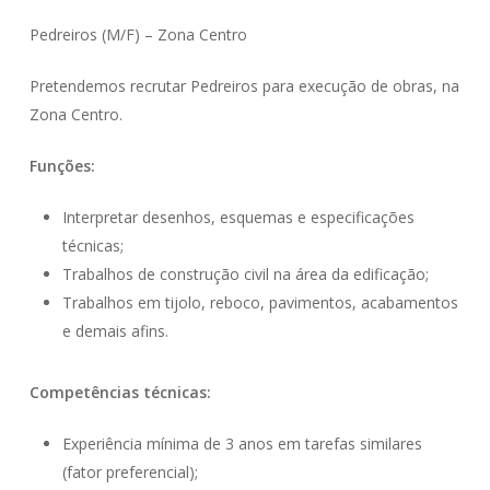
Pedreiros (M/F) – Zona Centro
Pretendemos recrutar Pedreiros para execução de obras, na
Zona Centro.
Funções:
Interpretar desenhos, esquemas e especificações
técnicas;
Trabalhos de construção civil na área da edificação;
Trabalhos em tijolo, reboco, pavimentos, acabamentos
e demais afins.
Competências técnicas:
Experiência mínima de 3 anos em tarefas similares
(fator preferencial);