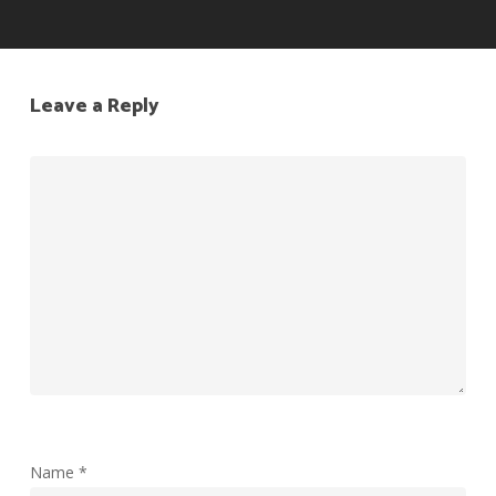
Leave a Reply
Name
*