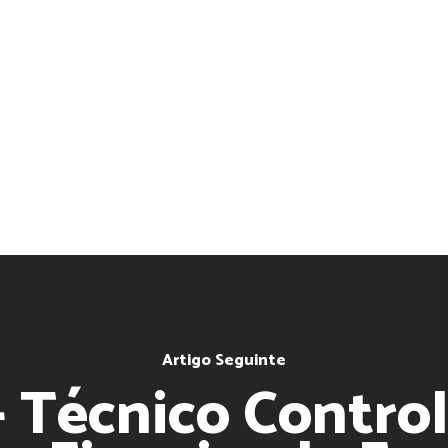
Artigo Seguinte
 Técnico Control