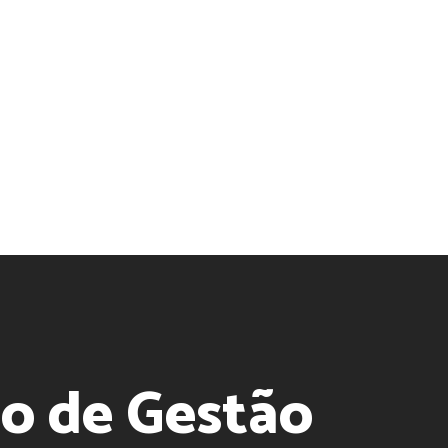
o de Gestão