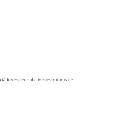
iário/residencial e infraestruturas de