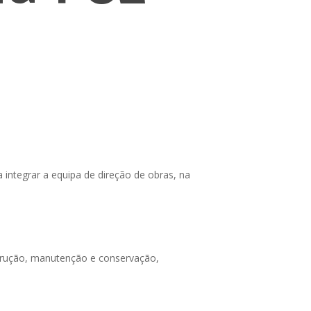
 integrar a equipa de direção de obras, na
nstrução, manutenção e conservação,