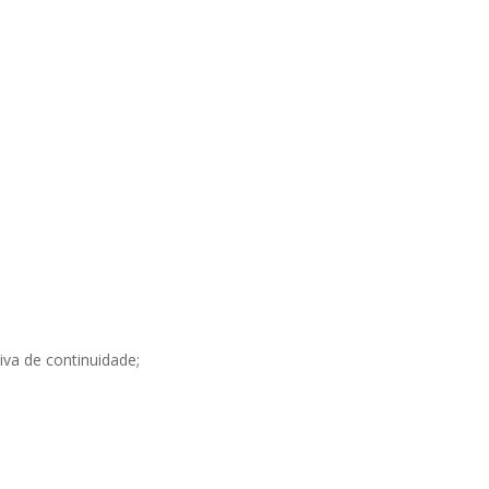
iva de continuidade;