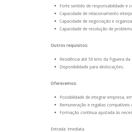
Forte sentido de responsabilidade e
Capacidade de relacionamento interpe
Capacidade de negociação e organiza
Capacidade de resolução de problema
Outros requisitos:
Residência até 50 kms da Figueira da 
Disponibilidade para deslocações.
Oferecemos:
Possibilidade de integrar empresa, em
Remuneração e regalias compatíveis
Formação contínua ajustada às necess
Entrada: Imediata