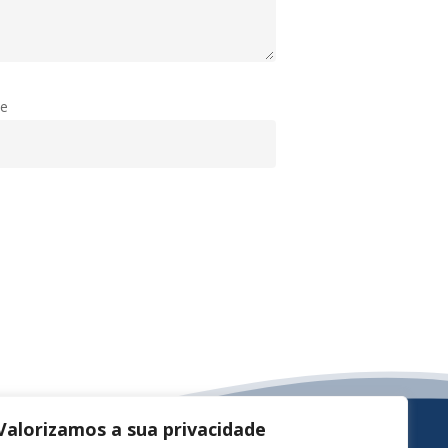
te
Valorizamos a sua privacidade