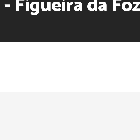
 - Figueira da Fo